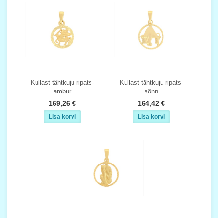
Kullast tähtkuju ripats-
Kullast tähtkuju ripats-
ambur
sõnn
169,26 €
164,42 €